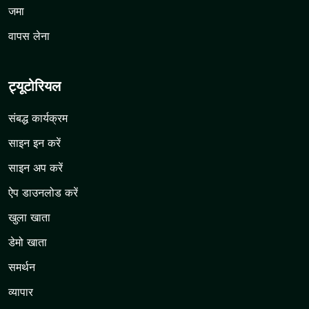
जमा
वापस लेना
ट्यूटोरियल
संबद्ध कार्यक्रम
साइन इन करें
साइन अप करें
ऐप डाउनलोड करें
खुला खाता
डेमो खाता
समर्थन
व्यापार