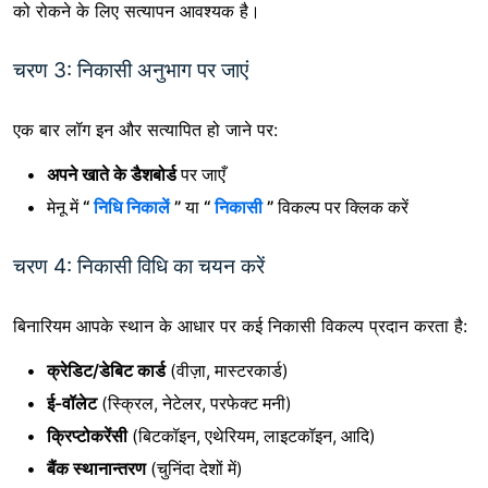
को रोकने के लिए सत्यापन आवश्यक है।
चरण 3: निकासी अनुभाग पर जाएं
एक बार लॉग इन और सत्यापित हो जाने पर:
अपने खाते के डैशबोर्ड
पर जाएँ
मेनू में
“
निधि निकालें
”
या
“
निकासी
”
विकल्प पर क्लिक करें
चरण 4: निकासी विधि का चयन करें
बिनारियम आपके स्थान के आधार पर कई निकासी विकल्प प्रदान करता है:
क्रेडिट/डेबिट कार्ड
(वीज़ा, मास्टरकार्ड)
ई-वॉलेट
(स्क्रिल, नेटेलर, परफेक्ट मनी)
क्रिप्टोकरेंसी
(बिटकॉइन, एथेरियम, लाइटकॉइन, आदि)
बैंक स्थानान्तरण
(चुनिंदा देशों में)