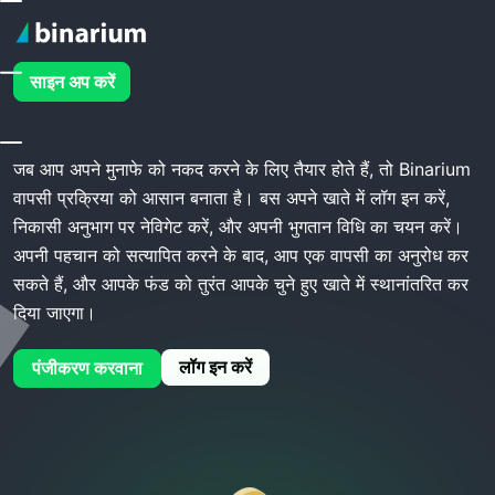
होम
Binarium वापस लेना
साइन अप करें
Binarium वापस लेना
जब आप अपने मुनाफे को नकद करने के लिए तैयार होते हैं, तो Binarium
वापसी प्रक्रिया को आसान बनाता है। बस अपने खाते में लॉग इन करें,
निकासी अनुभाग पर नेविगेट करें, और अपनी भुगतान विधि का चयन करें।
अपनी पहचान को सत्यापित करने के बाद, आप एक वापसी का अनुरोध कर
सकते हैं, और आपके फंड को तुरंत आपके चुने हुए खाते में स्थानांतरित कर
दिया जाएगा।
लॉग इन करें
पंजीकरण करवाना