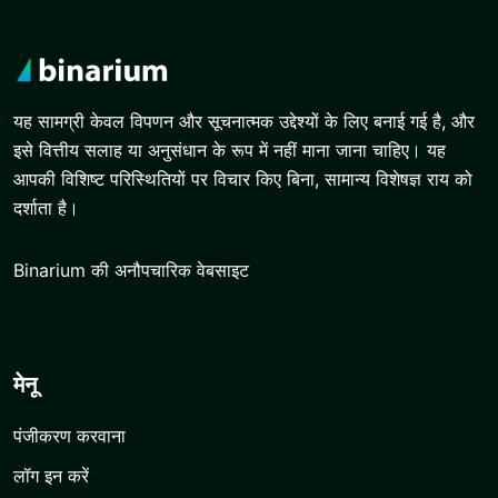
यह सामग्री केवल विपणन और सूचनात्मक उद्देश्यों के लिए बनाई गई है, और
इसे वित्तीय सलाह या अनुसंधान के रूप में नहीं माना जाना चाहिए। यह
आपकी विशिष्ट परिस्थितियों पर विचार किए बिना, सामान्य विशेषज्ञ राय को
दर्शाता है।
Binarium की अनौपचारिक वेबसाइट
मेनू
पंजीकरण करवाना
लॉग इन करें