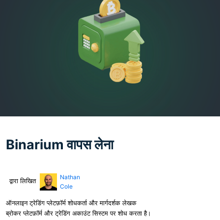
Binarium वापस लेना
Nathan
द्वारा लिखित
Cole
ऑनलाइन ट्रेडिंग प्लेटफ़ॉर्म शोधकर्ता और मार्गदर्शक लेखक
ब्रोकर प्लेटफ़ॉर्म और ट्रेडिंग अकाउंट सिस्टम पर शोध करता है।