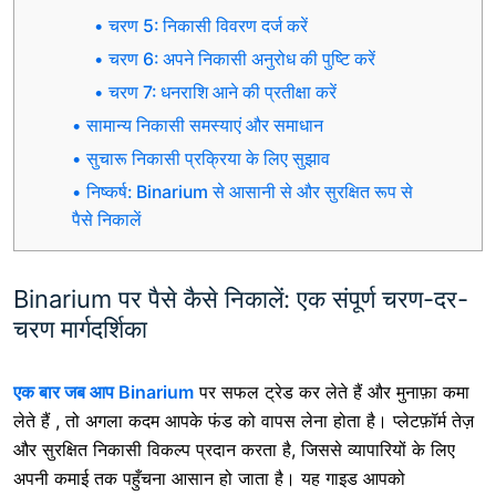
चरण 5: निकासी विवरण दर्ज करें
चरण 6: अपने निकासी अनुरोध की पुष्टि करें
चरण 7: धनराशि आने की प्रतीक्षा करें
सामान्य निकासी समस्याएं और समाधान
सुचारू निकासी प्रक्रिया के लिए सुझाव
निष्कर्ष: Binarium से आसानी से और सुरक्षित रूप से
पैसे निकालें
Binarium पर पैसे कैसे निकालें: एक संपूर्ण चरण-दर-
चरण मार्गदर्शिका
एक बार जब आप Binarium
पर सफल ट्रेड कर लेते हैं और मुनाफ़ा कमा
लेते हैं
, तो अगला कदम आपके फंड को वापस लेना होता है। प्लेटफ़ॉर्म तेज़
और सुरक्षित निकासी विकल्प प्रदान करता है, जिससे व्यापारियों के लिए
अपनी कमाई तक पहुँचना आसान हो जाता है। यह गाइड आपको