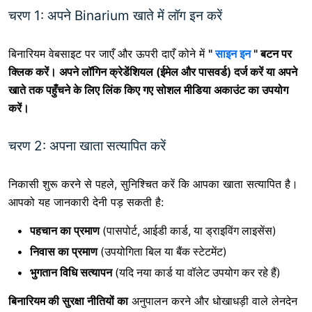
चरण 1: अपने Binarium खाते में लॉग इन करें
बिनारियम वेबसाइट पर जाएँ और
ऊपरी दाएँ कोने में
"
साइन इन
" बटन पर
क्लिक करें। अपने लॉगिन क्रेडेंशियल (ईमेल और पासवर्ड) दर्ज करें या अपने
खाते तक पहुँचने के लिए लिंक किए गए सोशल मीडिया अकाउंट का उपयोग
करें।
चरण 2: अपना खाता सत्यापित करें
निकासी शुरू करने से पहले, सुनिश्चित करें कि आपका खाता सत्यापित है।
आपको यह जानकारी देनी पड़ सकती है:
पहचान का प्रमाण
(पासपोर्ट, आईडी कार्ड, या ड्राइविंग लाइसेंस)
निवास का प्रमाण
(उपयोगिता बिल या बैंक स्टेटमेंट)
भुगतान विधि सत्यापन
(यदि नया कार्ड या वॉलेट उपयोग कर रहे हैं)
बिनारियम की सुरक्षा नीतियों का
अनुपालन करने
और धोखाधड़ी वाले लेनदेन