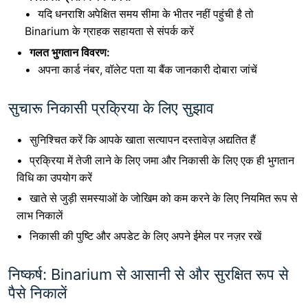
यदि धनराशि अपेक्षित समय सीमा के भीतर नहीं पहुंची है तो
Binarium के ग्राहक सहायता से संपर्क करें
गलत भुगतान विवरण:
अपना कार्ड नंबर, वॉलेट पता या बैंक जानकारी दोबारा जांचें
सुचारू निकासी प्रक्रिया के लिए सुझाव
सुनिश्चित करें कि आपके खाता सत्यापन दस्तावेज़ अद्यतित हैं
प्रक्रिया में तेजी लाने के लिए जमा और निकासी के लिए एक ही भुगतान
विधि का उपयोग करें
खाते से जुड़ी समस्याओं के जोखिम को कम करने के लिए नियमित रूप से
लाभ निकालें
निकासी की पुष्टि और अपडेट के लिए अपने ईमेल पर नज़र रखें
निष्कर्ष: Binarium से आसानी से और सुरक्षित रूप से
पैसे निकालें