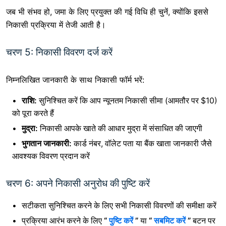
जब भी संभव हो, जमा के लिए प्रयुक्त की गई विधि ही चुनें, क्योंकि इससे
निकासी प्रक्रिया में तेजी आती है।
चरण 5: निकासी विवरण दर्ज करें
निम्नलिखित जानकारी के साथ निकासी फॉर्म भरें:
राशि:
सुनिश्चित करें कि आप न्यूनतम निकासी सीमा (आमतौर पर $10)
को पूरा करते हैं
मुद्रा:
निकासी आपके खाते की आधार मुद्रा में संसाधित की जाएगी
भुगतान जानकारी:
कार्ड नंबर, वॉलेट पता या बैंक खाता जानकारी जैसे
आवश्यक विवरण प्रदान करें
चरण 6: अपने निकासी अनुरोध की पुष्टि करें
सटीकता सुनिश्चित करने के लिए सभी निकासी विवरणों की समीक्षा करें
प्रक्रिया आरंभ करने के लिए
“
पुष्टि करें
”
या
“
सबमिट करें
”
बटन पर