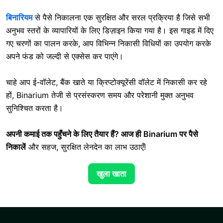
बिनारियम
से पैसे निकालना
एक सुरक्षित और सरल प्रक्रिया है जिसे सभी
अनुभव स्तरों के व्यापारियों के लिए डिज़ाइन किया गया है। इस गाइड में दिए
गए चरणों का पालन करके, आप विभिन्न निकासी विधियों का उपयोग करके
अपने फंड को जल्दी से एक्सेस कर पाएंगे।
चाहे आप ई-वॉलेट, बैंक खाते या क्रिप्टोक्यूरेंसी वॉलेट में निकासी कर रहे
हों, Binarium तेजी से प्रसंस्करण समय और परेशानी मुक्त अनुभव
सुनिश्चित करता है।
अपनी कमाई तक पहुँचने के लिए तैयार हैं? आज ही
Binarium पर पैसे
निकालें
और सहज, सुरक्षित लेनदेन का लाभ उठाएँ!
खुला खाता