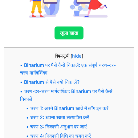
खुला खाता
विषयसूची
[
hide
]
Binarium पर पैसे कैसे निकालें: एक संपूर्ण चरण-दर-
चरण मार्गदर्शिका
Binarium से पैसे क्यों निकालें?
चरण-दर-चरण मार्गदर्शिका: Binarium पर पैसे कैसे
निकालें
चरण 1: अपने Binarium खाते में लॉग इन करें
चरण 2: अपना खाता सत्यापित करें
चरण 3: निकासी अनुभाग पर जाएं
चरण 4: निकासी विधि का चयन करें