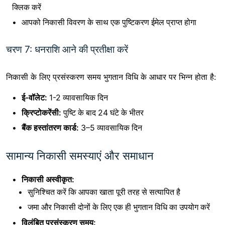
क्लिक करें
आपको निकासी विवरण के साथ एक पुष्टिकरण ईमेल प्राप्त होगा
चरण 7: धनराशि आने की प्रतीक्षा करें
निकासी के लिए प्रसंस्करण समय भुगतान विधि के आधार पर भिन्न होता है:
ई-वॉलेट:
1-2 व्यावसायिक दिन
क्रिप्टोकरेंसी:
पुष्टि के बाद 24 घंटे के भीतर
बैंक हस्तांतरण कार्ड:
3–5 व्यावसायिक दिन
सामान्य निकासी समस्याएं और समाधान
निकासी अस्वीकृत:
सुनिश्चित करें कि आपका खाता पूरी तरह से सत्यापित है
जमा और निकासी दोनों के लिए एक ही भुगतान विधि का उपयोग करें
विलंबित प्रसंस्करण समय: