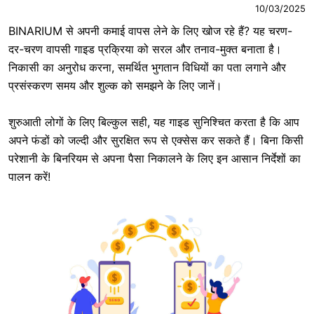
10/03/2025
BINARIUM से अपनी कमाई वापस लेने के लिए खोज रहे हैं? यह चरण-
दर-चरण वापसी गाइड प्रक्रिया को सरल और तनाव-मुक्त बनाता है।
निकासी का अनुरोध करना, समर्थित भुगतान विधियों का पता लगाने और
प्रसंस्करण समय और शुल्क को समझने के लिए जानें।
शुरुआती लोगों के लिए बिल्कुल सही, यह गाइड सुनिश्चित करता है कि आप
अपने फंडों को जल्दी और सुरक्षित रूप से एक्सेस कर सकते हैं। बिना किसी
परेशानी के बिनरियम से अपना पैसा निकालने के लिए इन आसान निर्देशों का
पालन करें!