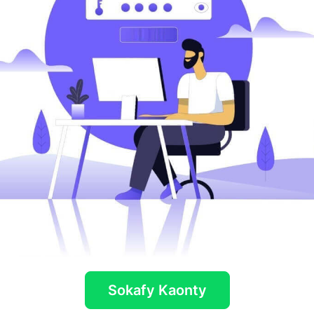
Sokafy Kaonty