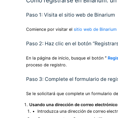
Cómo registrarse en Binarium: un
Paso 1: Visita el sitio web de Binarium
Comience por visitar el
sitio web de Binarium
Paso 2: Haz clic en el botón “Registrar
En la página de inicio, busque el botón
“
Regi
proceso de registro.
Paso 3: Complete el formulario de regi
Se le solicitará que complete un formulario de
Usando una dirección de correo electrónico
Introduzca una dirección de correo electr