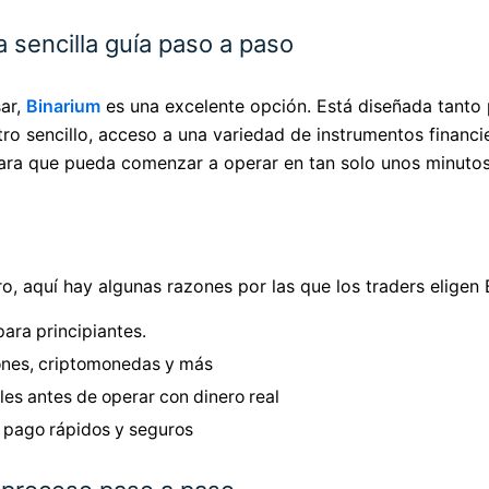
 sencilla guía paso a paso
sar,
Binarium
es una excelente opción. Está diseñada tanto 
 sencillo, acceso a una variedad de instrumentos financiero
ra que pueda comenzar a operar en tan solo unos minutos
o, aquí hay algunas razones por las que los traders eligen 
para principiantes.
ones, criptomonedas y más
les antes de operar con dinero real
pago rápidos y seguros