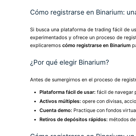
Cómo registrarse en Binarium: una
Si busca una plataforma de trading fácil de u
experimentados y ofrece un proceso de registro
explicaremos
cómo registrarse en Binarium
pa
¿Por qué elegir Binarium?
Antes de sumergirnos en el proceso de registr
Plataforma fácil de usar:
fácil de navegar 
Activos múltiples:
opere con divisas, acci
Cuenta demo:
Practique con fondos virtua
Retiros de depósitos rápidos:
métodos de 