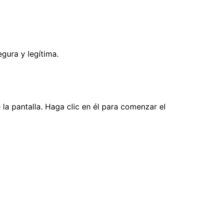
gura y legítima.
 la pantalla. Haga clic en él para comenzar el