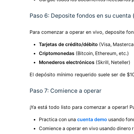
Paso 6: Deposite fondos en su cuenta 
Para comenzar a operar en vivo, deposite fon
Tarjetas de crédito/débito
(Visa, Masterca
Criptomonedas
(Bitcoin, Ethereum, etc.)
Monederos electrónicos
(Skrill, Neteller)
El depósito mínimo requerido suele ser de $10
Paso 7: Comience a operar
¡Ya está todo listo para comenzar a operar! P
Practica con una
cuenta demo
usando fond
Comience a operar en vivo usando dinero r