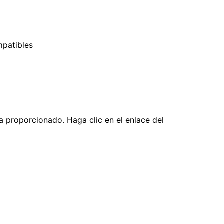
mpatibles
a proporcionado. Haga clic en el enlace del