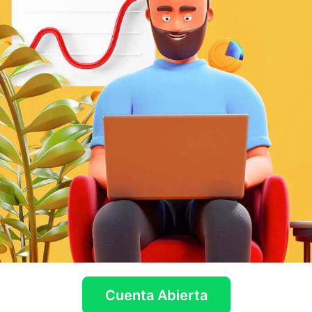
Cuenta Abierta