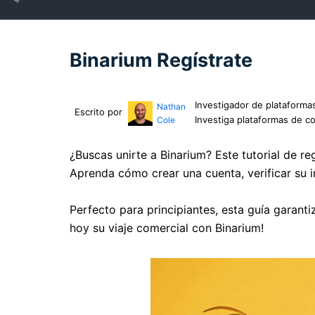
Binarium Regístrate
Investigador de plataforma
Nathan
Escrito por
Investiga plataformas de c
Cole
¿Buscas unirte a Binarium? Este tutorial de r
Aprenda cómo crear una cuenta, verificar su i
Perfecto para principiantes, esta guía garan
hoy su viaje comercial con Binarium!