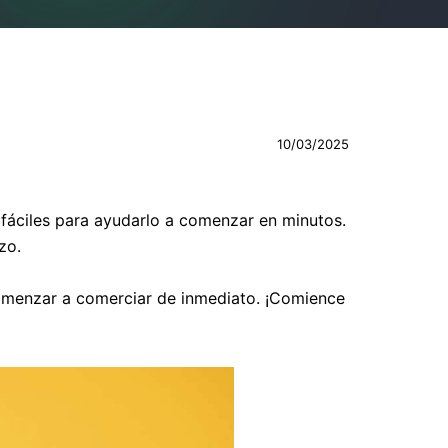
10/03/2025
y fáciles para ayudarlo a comenzar en minutos.
zo.
comenzar a comerciar de inmediato. ¡Comience