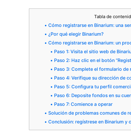
Tabla de conteni
Cómo registrarse en Binarium: una sen
¿Por qué elegir Binarium?
Cómo registrarse en Binarium: un pr
Paso 1: Visita el sitio web de Binar
Paso 2: Haz clic en el botón “Regis
Paso 3: Complete el formulario de 
Paso 4: Verifique su dirección de c
Paso 5: Configura tu perfil comerci
Paso 6: Deposite fondos en su cuen
Paso 7: Comience a operar
Solución de problemas comunes de re
Conclusión: regístrese en Binarium y