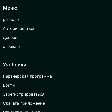
Меню
регистр
Авторизоваться
Депозит
отозвать
Учебники
Партнерская программа
Войти
Зарегистрироваться
Скачать приложение