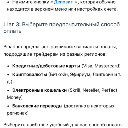
Нажмите кнопку
«
Депозит
»
, которая обычно
находится в верхнем меню или настройках счета.
Шаг 3: Выберите предпочтительный способ
оплаты
Binarium предлагает различные варианты оплаты,
подходящие трейдерам из разных регионов:
Кредитные/дебетовые карты
(Visa, Mastercard)
Криптовалюты
(Биткойн, Эфириум, Лайткойн и т.
д.)
Электронные кошельки
(Skrill, Neteller, Perfect
Money)
Банковские переводы
(доступно в некоторых
регионах)
Выберите наиболее удобный для вас способ оплаты.