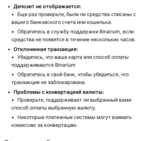
Депозит не отображается:
Еще раз проверьте, были ли средства списаны с
вашего банковского счета или кошелька.
Обратитесь в службу поддержки Binarium, если
средства не появятся в течение нескольких часов.
Отклоненная транзакция:
Убедитесь, что ваша карта или способ оплаты
поддерживаются Binarium
Обратитесь в свой банк, чтобы убедиться, что
транзакция не заблокирована.
Проблемы с конвертацией валюты:
Проверьте, поддерживает ли выбранный вами
способ оплаты выбранную валюту.
Некоторые платежные системы могут взимать
комиссию за конвертацию.