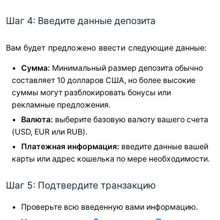
Шаг 4: Введите данные депозита
Вам будет предложено ввести следующие данные:
Сумма:
Минимальный размер депозита обычно
составляет 10 долларов США, но более высокие
суммы могут разблокировать бонусы или
рекламные предложения.
Валюта:
выберите базовую валюту вашего счета
(USD, EUR или RUB).
Платежная информация:
введите данные вашей
карты или адрес кошелька по мере необходимости.
Шаг 5: Подтвердите транзакцию
Проверьте всю введенную вами информацию.