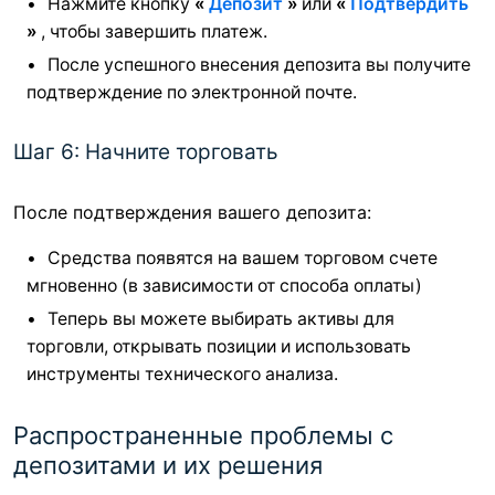
Нажмите кнопку
«
Депозит
»
или
«
Подтвердить
»
, чтобы завершить платеж.
После успешного внесения депозита вы получите
подтверждение по электронной почте.
Шаг 6: Начните торговать
После подтверждения вашего депозита:
Средства появятся на вашем торговом счете
мгновенно (в зависимости от способа оплаты)
Теперь вы можете выбирать активы для
торговли, открывать позиции и использовать
инструменты технического анализа.
Распространенные проблемы с
депозитами и их решения