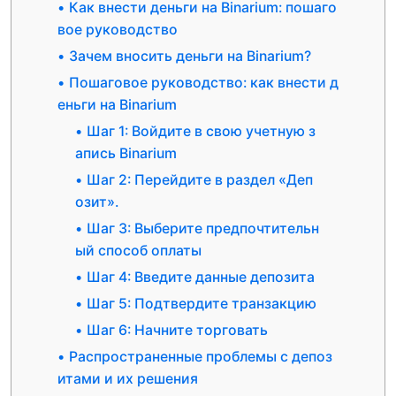
Как внести деньги на Binarium: пошаго
вое руководство
Зачем вносить деньги на Binarium?
Пошаговое руководство: как внести д
еньги на Binarium
Шаг 1: Войдите в свою учетную з
апись Binarium
Шаг 2: Перейдите в раздел «Деп
озит».
Шаг 3: Выберите предпочтительн
ый способ оплаты
Шаг 4: Введите данные депозита
Шаг 5: Подтвердите транзакцию
Шаг 6: Начните торговать
Распространенные проблемы с депоз
итами и их решения