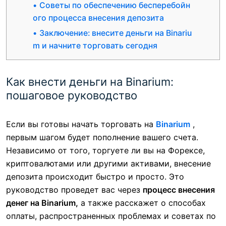
Советы по обеспечению бесперебойн
ого процесса внесения депозита
Заключение: внесите деньги на Binariu
m и начните торговать сегодня
Как внести деньги на Binarium:
пошаговое руководство
Если вы готовы начать торговать на
Binarium
,
первым шагом будет пополнение вашего счета.
Независимо от того, торгуете ли вы на Форексе,
криптовалютами или другими активами, внесение
депозита происходит быстро и просто. Это
руководство проведет вас через
процесс внесения
денег на Binarium,
а также расскажет о способах
оплаты, распространенных проблемах и советах по