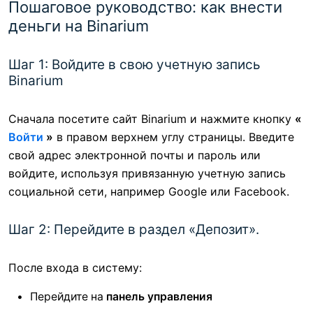
Пошаговое руководство: как внести
деньги на Binarium
Шаг 1: Войдите в свою учетную запись
Binarium
Сначала посетите сайт Binarium и нажмите кнопку
«
Войти
»
в правом верхнем углу страницы. Введите
свой адрес электронной почты и пароль или
войдите, используя привязанную учетную запись
социальной сети, например Google или Facebook.
Шаг 2: Перейдите в раздел «Депозит».
После входа в систему:
Перейдите на
панель управления