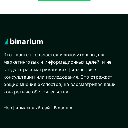
Этот контент создается исключительно для
маркетинговых и информационных целей, и не
следует рассматривать как финансовые
консультации или исследования. Это отражает
общие мнения экспертов, не рассматривая ваши
конкретные обстоятельства.
Неофициальный сайт Binarium