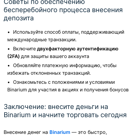
Советы по обеспечению
бесперебойного процесса внесения
депозита
Используйте способ оплаты, поддерживающий
международные транзакции.
Включите
двухфакторную аутентификацию
(2FA)
для защиты вашего аккаунта
Обновляйте платежную информацию, чтобы
избежать отклоненных транзакций.
Ознакомьтесь с положениями и условиями
Binarium для участия в акциях и получения бонусов
Заключение: внесите деньги на
Binarium и начните торговать сегодня
Внесение денег на
Binarium
— это быстро,