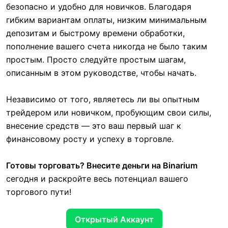
безопасно и удобно для новичков. Благодаря
гибким вариантам оплаты, низким минимальным
депозитам и быстрому времени обработки,
пополнение вашего счета никогда не было таким
простым. Просто следуйте простым шагам,
описанным в этом руководстве, чтобы начать.
Независимо от того, являетесь ли вы опытным
трейдером или новичком, пробующим свои силы,
внесение средств — это ваш первый шаг к
финансовому росту и успеху в торговле.
Готовы торговать?
Внесите деньги на Binarium
сегодня и раскройте весь потенциал вашего
торгового пути!
Открытый Аккаунт