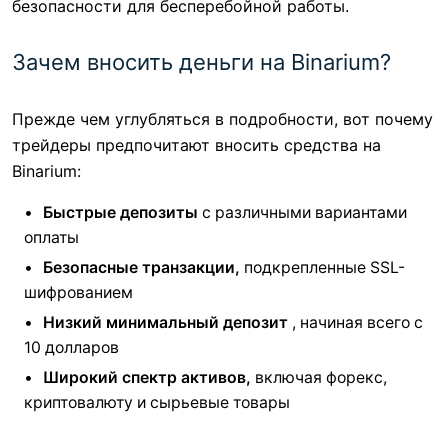
безопасности для бесперебойной работы.
Зачем вносить деньги на Binarium?
Прежде чем углубляться в подробности, вот почему
трейдеры предпочитают вносить средства на
Binarium:
Быстрые депозиты
с различными вариантами
оплаты
Безопасные транзакции,
подкрепленные SSL-
шифрованием
Низкий минимальный депозит
, начиная всего с
10 долларов
Широкий спектр активов,
включая форекс,
криптовалюту и сырьевые товары